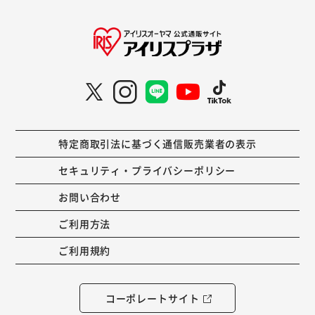
特定商取引法に基づく通信販売業者の表示
セキュリティ・プライバシーポリシー
お問い合わせ
ご利用方法
ご利用規約
コーポレートサイト