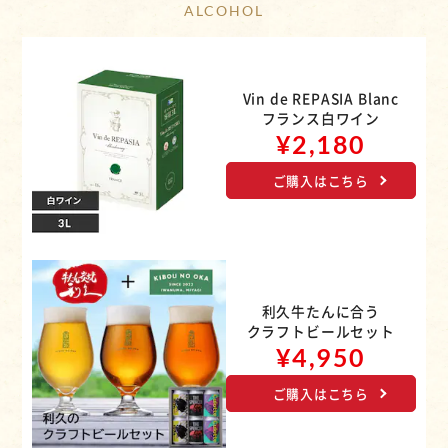
Vin de REPASIA Blanc
フランス白ワイン
¥2,180
ご購入はこちら
利久牛たんに合う
クラフトビールセット
¥4,950
ご購入はこちら