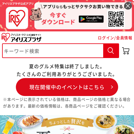
ログイン/会員情報
夏のグルメ特集は終了しました。
たくさんのご利用ありがとうございました。
現在開催中のイベントはこちら
※本ページに表示されている価格は、商品ページの価格と異なる場合
があります。最新の価格情報は、各商品ページをご確認ください。
※ご確認ください