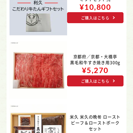
¥10,800
ご購入はこちら
京都府／京都・大橋亭
黒毛和牛すき焼き用300g
¥5,270
ご購入はこちら
米久 米久の晩餐 ロースト
ビーフ＆
ローストポーク
セット