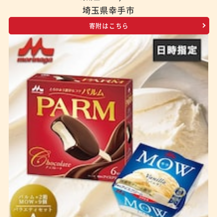
埼玉県幸手市
寄附はこちら