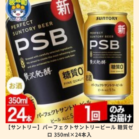
【サントリー】パーフェクトサントリービール 糖質ゼ
ロ 350ml×24本入