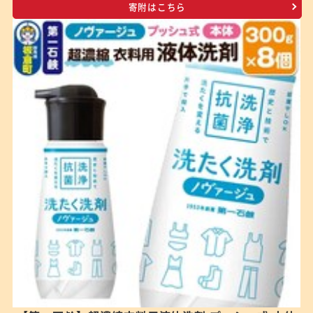
寄附はこちら