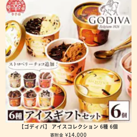
【ゴディバ】 アイスコレクション 6種 6個
¥14,000
寄附金