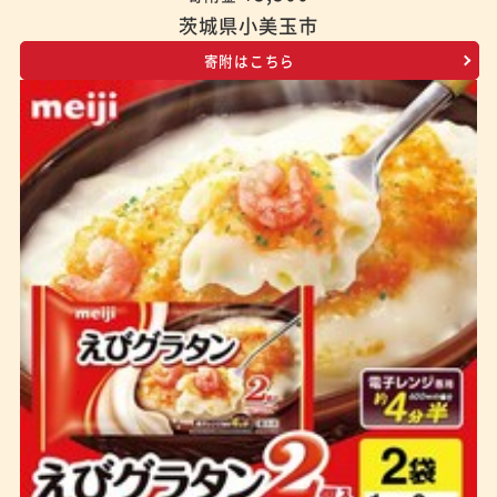
茨城県小美玉市
寄附はこちら