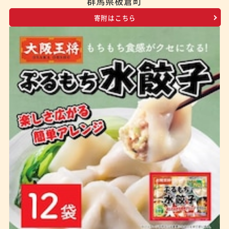
群馬県板倉町
寄附はこちら