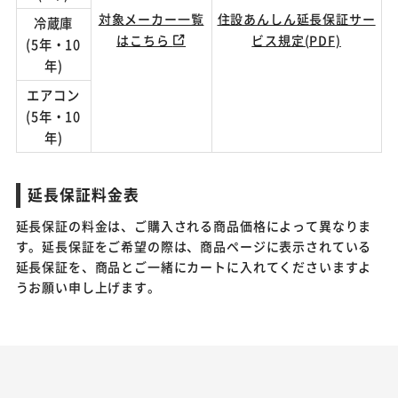
対象メーカー一覧
住設あんしん延長保証サー
冷蔵庫
はこちら
ビス規定(PDF)
(5年・10
年)
エアコン
(5年・10
年)
延長保証料金表
延長保証の料金は、ご購入される商品価格によって異なりま
す。延長保証をご希望の際は、商品ページに表示されている
延長保証を、商品とご一緒にカートに入れてくださいますよ
うお願い申し上げます。