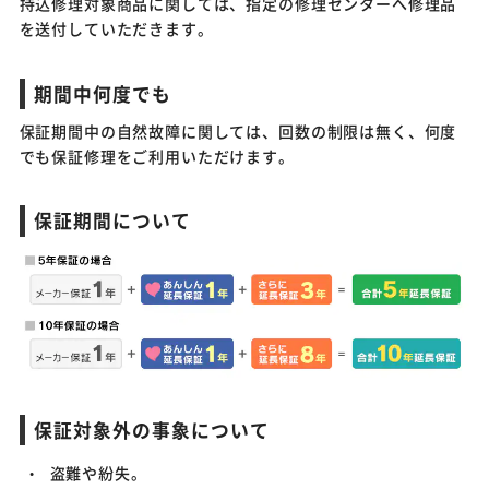
持込修理対象商品に関しては、指定の修理センターへ修理品
を送付していただきます。
期間中何度でも
保証期間中の自然故障に関しては、回数の制限は無く、何度
でも保証修理をご利用いただけます。
保証期間について
保証対象外の事象について
盗難や紛失。