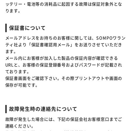
ッテリー・電池等の消耗品に起因する故障は保証対象外とな
ります。
保証書について
メールアドレスをお持ちのお客様に関しては、SOMPOワラン
ティ社より「保証書確認用メール」をお送りさせていただき
ます。
メール内にお客様が加入した製品の保証内容が確認できる
URLと、お客様の保証登録番号およびパスワードが記載され
ております。
保証書画面をご確認下さい。その際プリントアウトや画面の
保存が可能です。
故障発生時の連絡先について
故障が発生した場合には、下記の保証会社お客様窓口までご
連絡ください。