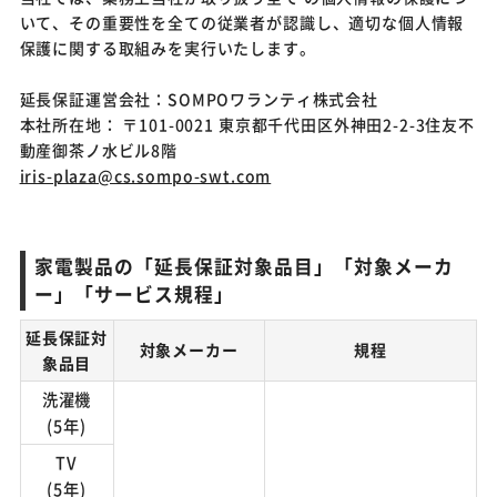
いて、その重要性を全ての従業者が認識し、適切な個人情報
保護に関する取組みを実行いたします。
延長保証運営会社：SOMPOワランティ株式会社
本社所在地： 〒101-0021 東京都千代田区外神田2-2-3住友不
動産御茶ノ水ビル8階
iris-plaza@cs.sompo-swt.com
家電製品の「延長保証対象品目」「対象メーカ
ー」「サービス規程」
延長保証対
対象メーカー
規程
象品目
洗濯機
(5年)
TV
(5年)