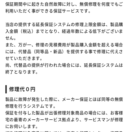
保証期間中に起きた自然故障に対し、無償修理を何度でもご
利用いただく事ができる保証サービスです。
当店の提供する延長保証システムの修理上限金額は、製品購
入金額（税込）までとなり、経過年数による低下がございま
せん。
また、万が一、修理の見積費用が製品購入金額を超える場合
には、代替品（同等品・新品）を提供する事で修理に代えさ
せていただきます。
尚、代替品の提供が行われた場合には、延長保証システムは
終了となります。
修理代０円
製品に故障が発生した際に、メーカー保証とほぼ同等の無償
修理を行うシステムです。
保証を付与した製品が出張修理対象商品の場合には、お客様
宅の最寄のメーカーサービス拠点より、サービスマンが修理
にお伺いします。