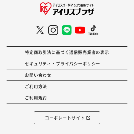
特定商取引法に基づく通信販売業者の表示
セキュリティ・プライバシーポリシー
お問い合わせ
ご利用方法
ご利用規約
コーポレートサイト