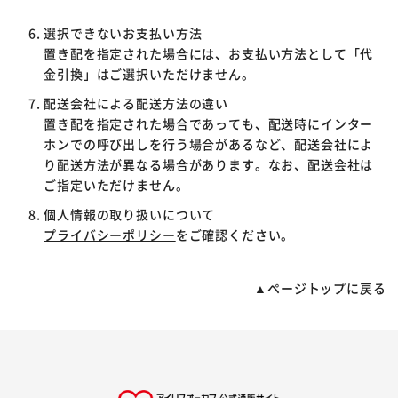
選択できないお支払い方法
置き配を指定された場合には、お支払い方法として「代
金引換」はご選択いただけません。
配送会社による配送方法の違い
置き配を指定された場合であっても、配送時にインター
ホンでの呼び出しを行う場合があるなど、配送会社によ
り配送方法が異なる場合があります。なお、配送会社は
ご指定いただけません。
個人情報の取り扱いについて
プライバシーポリシー
をご確認ください。
▲ページトップに戻る