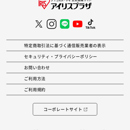
特定商取引法に基づく通信販売業者の表示
セキュリティ・プライバシーポリシー
お問い合わせ
ご利用方法
ご利用規約
コーポレートサイト