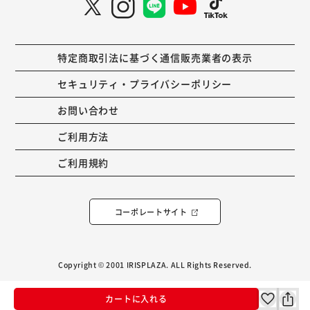
特定商取引法に基づく通信販売業者の表示
セキュリティ・プライバシーポリシー
お問い合わせ
ご利用方法
ご利用規約
コーポレートサイト
Copyright © 2001 IRISPLAZA. ALL Rights Reserved.
カートに入れる