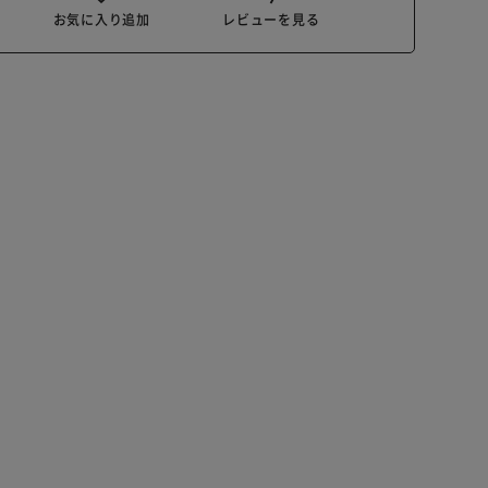
お気に入り追加
レビューを見る