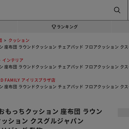
SEARCH
ランキング
団
クッション
座布団 ラウンドクッション チェアパッド フロアクッション クスグルジャ
インテリア
座布団 ラウンドクッション チェアパッド フロアクッション クスグルジャ
RD FAMILY アイリスプラザ店
座布団 ラウンドクッション チェアパッド フロアクッション クスグルジャ
 おもっちクッション 座布団 ラウン
クッション クスグルジャパン