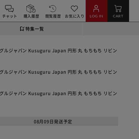
チャット
購入履歴
閲覧履歴
お気に入り
LOG IN
CART
特集一覧
パン Kusuguru Japan 円形 丸 もちもち リビン
パン Kusuguru Japan 円形 丸 もちもち リビン
パン Kusuguru Japan 円形 丸 もちもち リビン
08月09日発送予定