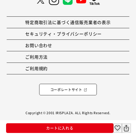
特定商取引法に基づく通信販売業者の表示
セキュリティ・プライバシーポリシー
お問い合わせ
ご利用方法
ご利用規約
コーポレートサイト
Copyright © 2001 IRISPLAZA. ALL Rights Reserved.
カートに入れる