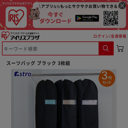
ログイン/会員情報
※ご確認ください
カートに入れる
購入手続きへ
スーツバッグ ブラック 3枚組