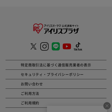
特定商取引法に基づく通信販売業者の表示
セキュリティ・プライバシーポリシー
お問い合わせ
ご利用方法
ご利用規約