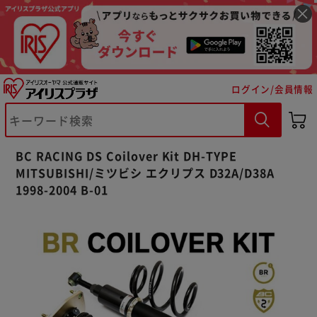
ログイン/会員情報
※ご確認ください
カートに入れる
購入手続きへ
BC RACING DS Coilover Kit DH-TYPE
MITSUBISHI/ミツビシ エクリプス D32A/D38A
1998-2004 B-01