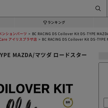
SEARCH
ランキング
ペンションパーツ
BC RACING DS Coilover Kit DS-TYPE M
oCare アイリスプラザ店
BC RACING DS Coilover Kit DS-T
 DS-TYPE MAZDA/マツダ ロードスター