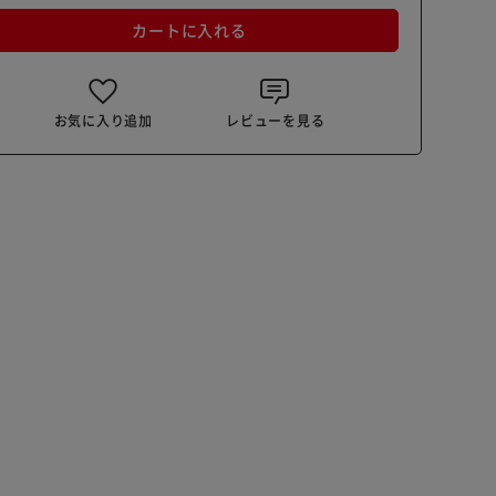
カートに入れる
お気に入り追加
レビューを見る