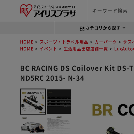
カテゴリから探す
HOME
スポーツ・トラベル用品
カーパーツ
サス
HOME
イベント
生活用品出店店舗一覧
LuxAut
BC RACING DS Coilover Kit
ND5RC 2015- N-34