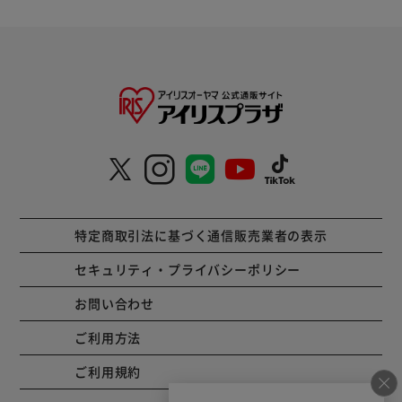
特定商取引法に基づく通信販売業者の表示
セキュリティ・プライバシーポリシー
お問い合わせ
ご利用方法
ご利用規約