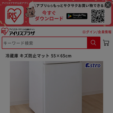
ログイン/会員情報
※ご確認ください
カートに入れる
購入手続きへ
冷蔵庫 キズ防止マット 55×65cm