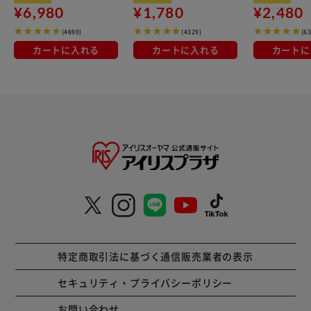
¥6,980
¥1,780
¥2,480
(4690)
(4329)
(6
カートに入れる
カートに入れる
カートに
特定商取引法に基づく通信販売業者の表示
セキュリティ・プライバシーポリシー
お問い合わせ