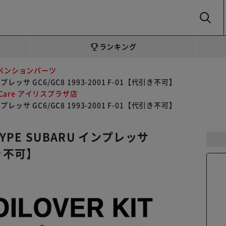
SEARCH
ランキング
ペンションパーツ
U インプレッサ GC6/GC8 1993-2001 F-01【代引き不可】
oCare アイリスプラザ店
U インプレッサ GC6/GC8 1993-2001 F-01【代引き不可】
RA-TYPE SUBARU インプレッサ
引き不可】