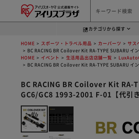
カテゴリから探す
HOME
スポーツ・トラベル用品
カーパーツ
サス
BC RACING BR Coilover Kit RA-TYPE SUBAR
HOME
イベント
生活用品出店店舗一覧
LuxAut
BC RACING BR Coilover Kit RA-TYPE SUBAR
BC RACING BR Coilover Kit 
GC6/GC8 1993-2001 F-01【代