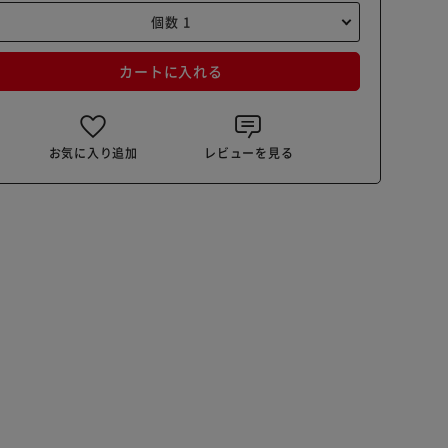
カートに入れる
お気に入り追加
レビューを見る