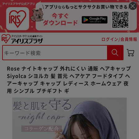
ログイン/会員情報
※ご確認ください
Rose ナイトキャップ 外れにくい 通販 ヘアキャップ
カートに入れる
購入手続きへ
Siyolca シヨルカ 髪 首元 ヘアケア フードタイプ ヘ
アーキャップ キャップ レディース ホームウェア 夜
用 シンプル プチギフト ギ