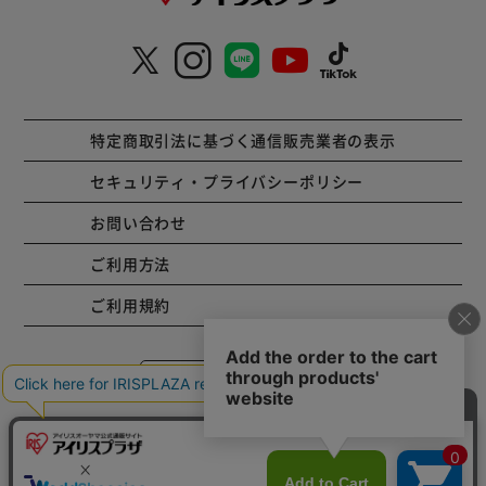
特定商取引法に基づく通信販売業者の表示
セキュリティ・プライバシーポリシー
お問い合わせ
ご利用方法
ご利用規約
コーポレートサイト
Copyright © 2001 IRISPLAZA. ALL Rights Reserved.