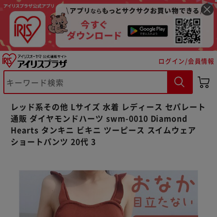
ログイン/会員情報
※ご確認ください
カートに入れる
購入手続きへ
レッド系その他 Lサイズ 水着 レディース セパレート
通販 ダイヤモンドハーツ swm-0010 Diamond
Hearts タンキニ ビキニ ツーピース スイムウェア
ショートパンツ 20代 3