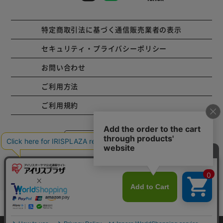
特定商取引法に基づく通信販売業者の表示
セキュリティ・プライバシーポリシー
お問い合わせ
ご利用方法
ご利用規約
コーポレートサイト
Copyright © 2001 IRISPLAZA. ALL Rights Reserved.
カートに入れる