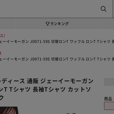
SEARCH
ランキング
ス）
ェーイーモーガン JD071-59S 切替ロンT ワッフル ロンT Tシャ
ス
ェーイーモーガン JD071-59S 切替ロンT ワッフル ロンT Tシャ
 レディース 通販 ジェーイーモーガン
ロンT Tシャツ 長袖Tシャツ カットソ
ク
商品