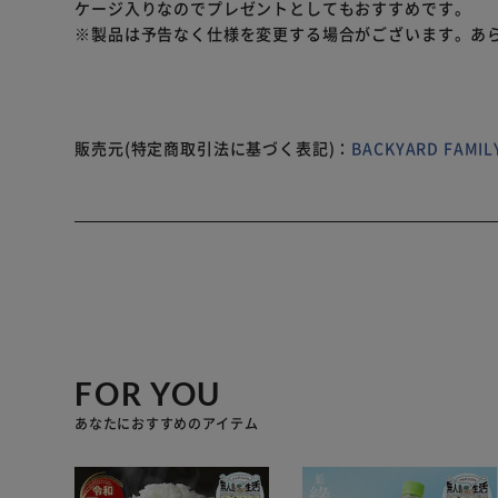
ケージ入りなのでプレゼントとしてもおすすめです。
※製品は予告なく仕様を変更する場合がございます。あ
販売元(特定商取引法に基づく表記)：
BACKYARD FAM
FOR YOU
あなたにおすすめのアイテム