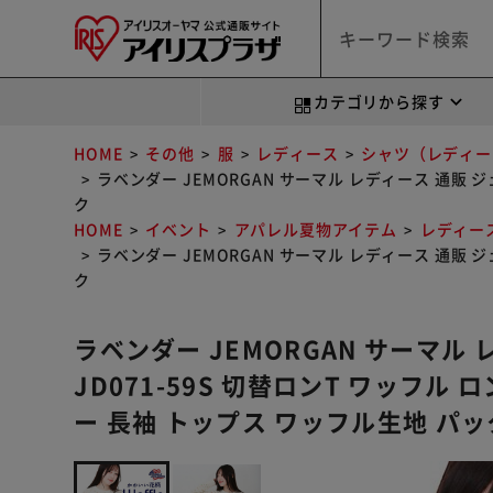
カテゴリから探す
HOME
その他
服
レディース
シャツ（レディー
ラベンダー JEMORGAN サーマル レディース 通販 ジ
ク
HOME
イベント
アパレル夏物アイテム
レディー
ラベンダー JEMORGAN サーマル レディース 通販 ジ
ク
ラベンダー JEMORGAN サーマル
JD071-59S 切替ロンT ワッフル 
ー 長袖 トップス ワッフル生地 パッ