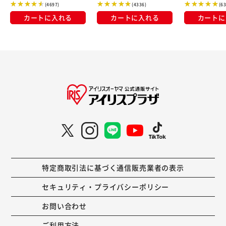
(4697)
(4336)
(6
カートに入れる
カートに入れる
カートに
特定商取引法に基づく通信販売業者の表示
セキュリティ・プライバシーポリシー
お問い合わせ
ご利用方法