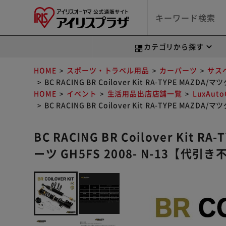
カテゴリから探す
HOME
スポーツ・トラベル用品
カーパーツ
サス
BC RACING BR Coilover Kit RA-TYPE MAZ
HOME
イベント
生活用品出店店舗一覧
LuxAut
BC RACING BR Coilover Kit RA-TYPE MAZ
BC RACING BR Coilover Kit
ーツ GH5FS 2008- N-13【代引き