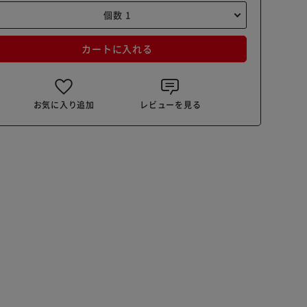
カートに入れる
お気に入り追加
レビューを見る