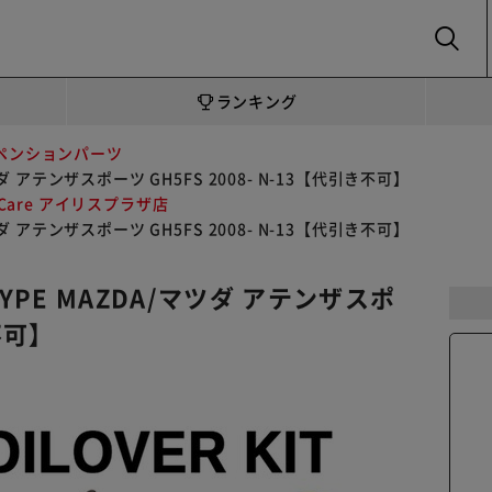
SEARCH
ランキング
ペンションパーツ
DA/マツダ アテンザスポーツ GH5FS 2008- N-13【代引き不可】
oCare アイリスプラザ店
DA/マツダ アテンザスポーツ GH5FS 2008- N-13【代引き不可】
 RA-TYPE MAZDA/マツダ アテンザスポ
不可】