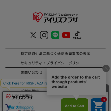
特定商取引法に基づく通信販売業者の表示
セキュリティ・プライバシーポリシー
お問い合わせ
ご利用方法
ご利用規約
コーポレートサイト