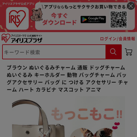
ログイン/会員情報
※ご確認ください
ブラウン ぬいぐるみチャーム 通販 ドッグチャーム
カートに入れる
購入手続きへ
ぬいぐるみ キーホルダー 動物 バッグチャーム バッ
グアクセサリー バッグ に つける アクセサリー チャ
ーム ハート カラビナ マスコット アニマ