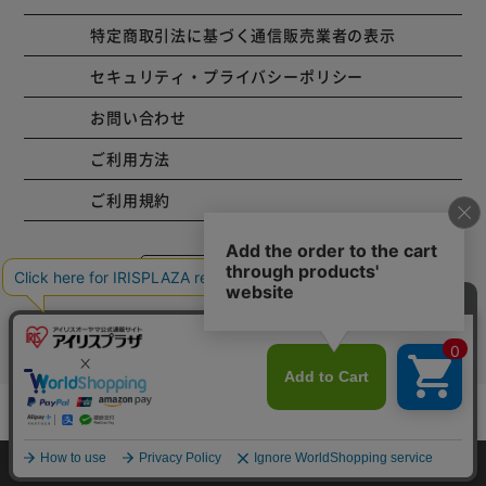
特定商取引法に基づく通信販売業者の表示
セキュリティ・プライバシーポリシー
お問い合わせ
ご利用方法
ご利用規約
コーポレートサイト
Copyright © 2001 IRISPLAZA. ALL Rights Reserved.
カートに入れる
HOME
探す
ログイン
お気に入り
お知らせ