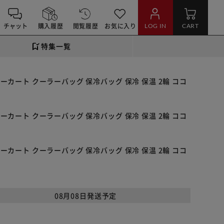
チャット
購入履歴
閲覧履歴
お気に入り
LOG IN
CART
特集一覧
リーカート クーラーバッグ 保冷バッグ 保冷 保温 2輪 ココ
リーカート クーラーバッグ 保冷バッグ 保冷 保温 2輪 ココ
リーカート クーラーバッグ 保冷バッグ 保冷 保温 2輪 ココ
08月08日発送予定