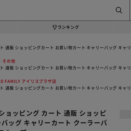
SEARCH
ランキング
 カート 通販 ショッピングカート お買い物カート キャリーバッグ キャ
その他
 カート 通販 ショッピングカート お買い物カート キャリーバッグ キャ
RD FAMILY アイリスプラザ店
 カート 通販 ショッピングカート お買い物カート キャリーバッグ キャ
ロ ショッピング カート 通販 ショッピ
ーバッグ キャリーカート クーラーバ