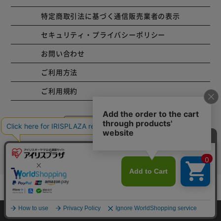
特定商取引法に基づく通信販売業者の表示
セキュリティ・プライバシーポリシー
お問い合わせ
ご利用方法
ご利用規約
コーポレートサイト
Copyright © 2001 IRISPLAZA. ALL Rights Reserved.
カートに入れる
HOME
探す
ログイン
お気に入り
お知らせ