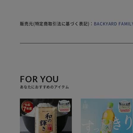
販売元(特定商取引法に基づく表記)：
BACKYARD FAM
FOR YOU
あなたにおすすめのアイテム