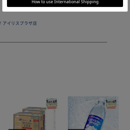
ILY アイリスプラザ店