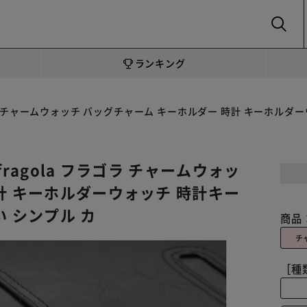
SEARCH
ランキング
ラゴラ チャームウォッチ バッグチャーム キーホルダー 時計 キーホル
ragola フラゴラ チャームウォッ
計 キーホルダーウォッチ 時計キー
い シンプル カ
商品
チ
［種