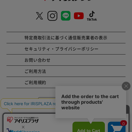
特定商取引法に基づく通信販売業者の表示
セキュリティ・プライバシーポリシー
お問い合わせ
ご利用方法
ご利用規約
コーポレートサイト
Copyright © 2001 IRISPLAZA. ALL Rights Reserved.