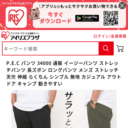
ログイン/会員情報
※ご確認ください
P.E.C パンツ 34000 通販 イージーパンツ ストレッ
カートに入れる
購入手続きへ
チパンツ 長ズボン ロングパンツ メンズ ストレッチ
天竺 伸縮 らくちん シンプル 無地 カジュアル アウト
ドア キャンプ 動きやすい