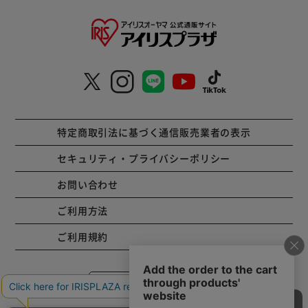
特定商取引法に基づく通信販売業者の表示
セキュリティ・プライバシーポリシー
お問い合わせ
ご利用方法
ご利用規約
コーポレートサイト