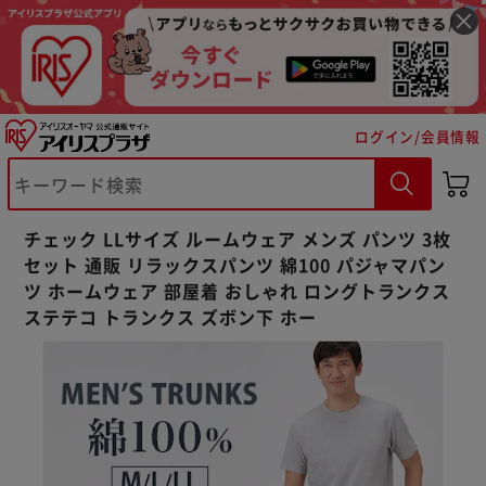
ログイン/会員情報
※ご確認ください
チェック LLサイズ ルームウェア メンズ パンツ 3枚
カートに入れる
購入手続きへ
セット 通販 リラックスパンツ 綿100 パジャマパン
ツ ホームウェア 部屋着 おしゃれ ロングトランクス
ステテコ トランクス ズボン下 ホー