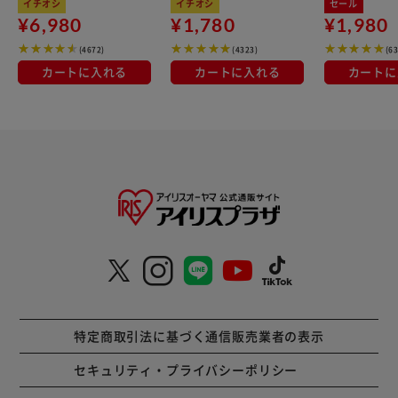
イチオシ
イチオシ
セール
¥6,980
¥1,780
¥1,980
(4672)
(4323)
(6
カートに入れる
カートに入れる
カートに
特定商取引法に基づく通信販売業者の表示
セキュリティ・プライバシーポリシー