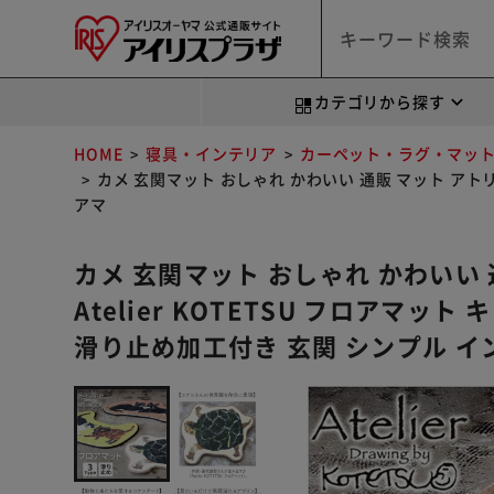
カテゴリから探す
HOME
寝具・インテリア
カーペット・ラグ・マッ
カメ 玄関マット おしゃれ かわいい 通販 マット アトリ
アマ
カメ 玄関マット おしゃれ かわいい
Atelier KOTETSU フロアマッ
滑り止め加工付き 玄関 シンプル イ