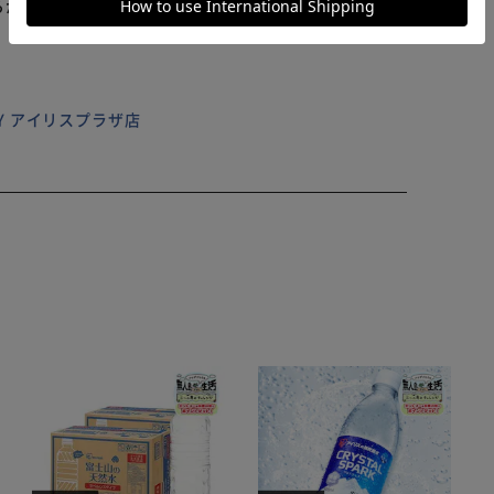
らかじめご了承ください。
ILY アイリスプラザ店