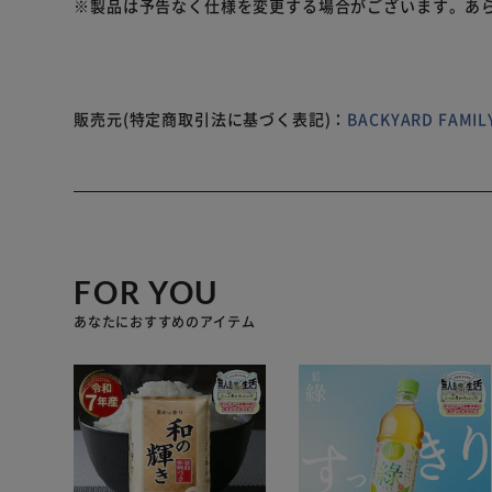
※製品は予告なく仕様を変更する場合がございます。あ
販売元(特定商取引法に基づく表記)：
BACKYARD FAM
FOR YOU
あなたにおすすめのアイテム