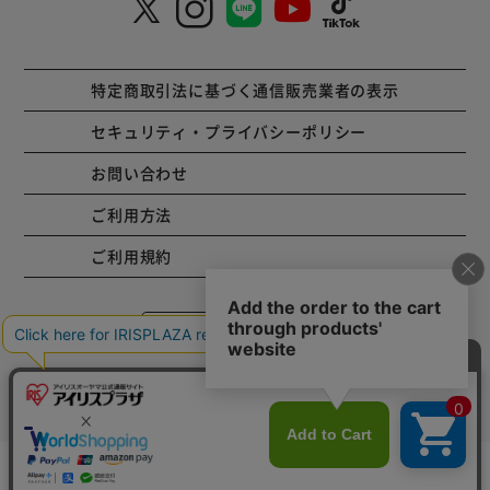
特定商取引法に基づく通信販売業者の表示
セキュリティ・プライバシーポリシー
お問い合わせ
ご利用方法
ご利用規約
コーポレートサイト
Copyright © 2001 IRISPLAZA. ALL Rights Reserved.
カートに入れる