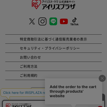
特定商取引法に基づく通信販売業者の表示
セキュリティ・プライバシーポリシー
お問い合わせ
ご利用方法
ご利用規約
コーポレートサイト