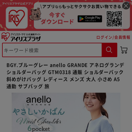
ログイン/会員情報
※ご確認ください
BGY.ブルーグレー anello GRANDE アネログランデ
カートに入れる
購入手続きへ
ショルダーバッグ GTM0318 通販 ショルダーバック
斜めがけバッグ レディース メンズ 大人 小さめ A5
通勤 サブバッグ 旅