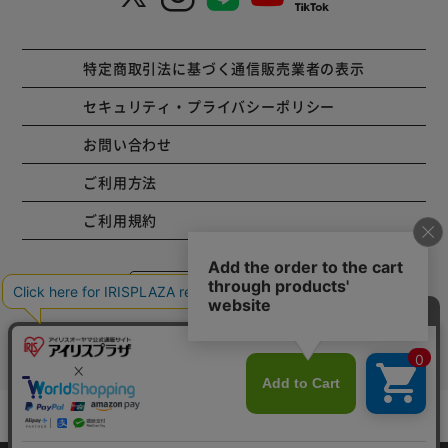
特定商取引法に基づく通信販売業者の表示
セキュリティ・プライバシーポリシー
お問い合わせ
ご利用方法
ご利用規約
コーポレートサイト
Copyright © 2001 IRISPLAZA. ALL Rights Reserved.
カートに入れる