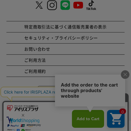
特定商取引法に基づく通信販売業者の表示
セキュリティ・プライバシーポリシー
お問い合わせ
ご利用方法
ご利用規約
コーポレートサイト
Copyright © 2001 IRISPLAZA. ALL Rights Reserved.
カートに入れる