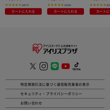
(4677)
(4326)
(6
カートに入れる
カートに入れる
カートに
特定商取引法に基づく通信販売業者の表示
セキュリティ・プライバシーポリシー
お問い合わせ