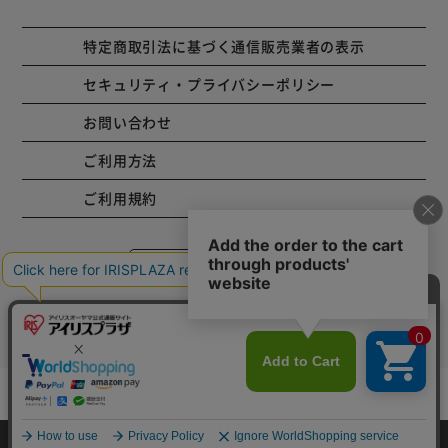
特定商取引法に基づく通信販売業者の表示
セキュリティ・プライバシーポリシー
お問い合わせ
ご利用方法
ご利用規約
コーポレートサイト
Copyright © 2001 IRISPLAZA. ALL Rights Reserved.
カートに入れる