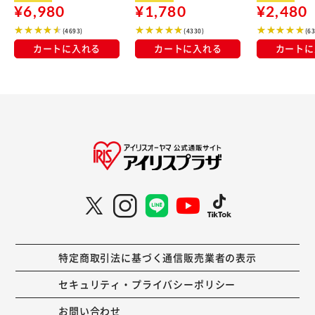
¥6,980
¥1,780
¥2,480
(4693)
(4330)
(6
カートに入れる
カートに入れる
カートに
特定商取引法に基づく通信販売業者の表示
セキュリティ・プライバシーポリシー
お問い合わせ