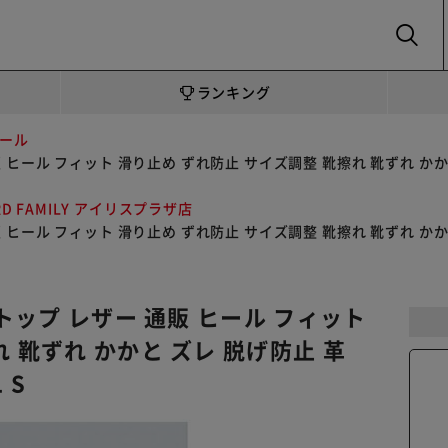
SEARCH
ランキング
ール
販 ヒール フィット 滑り止め ずれ防止 サイズ調整 靴擦れ 靴ずれ かか
RD FAMILY アイリスプラザ店
販 ヒール フィット 滑り止め ずれ防止 サイズ調整 靴擦れ 靴ずれ かか
ストップ レザー 通販 ヒール フィット
 靴ずれ かかと ズレ 脱げ防止 革
 S