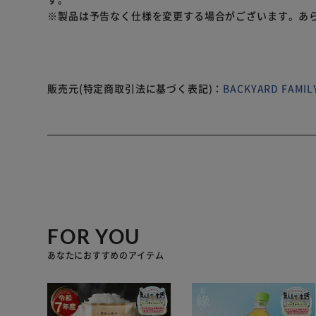
※製品は予告なく仕様を変更する場合がございます。あ
販売元(特定商取引法に基づく表記)：
BACKYARD FAM
FOR YOU
あなたにおすすめのアイテム