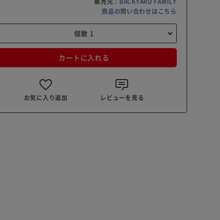
販売元：
BACKYARD FAMILY
商品の問い合わせはこちら
カートに入れる
お気に入り追加
レビューを見る