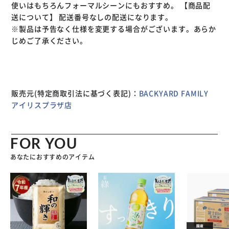
使いはもちろんフォーマルシーンにもおすすめ。 【商品配
送について】 配送番号なしの配送になります。
※製品は予告なく仕様を変更する場合がございます。あらか
じめご了承ください。
販売元(特定商取引法に基づく表記)：
BACKYARD FAMILY
アイリスプラザ店
FOR YOU
あなたにおすすめのアイテム