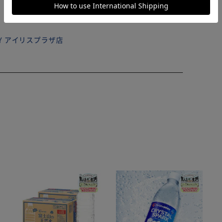
ILY アイリスプラザ店