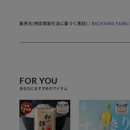
販売元(特定商取引法に基づく表記)：
BACKYARD FAM
FOR YOU
あなたにおすすめのアイテム