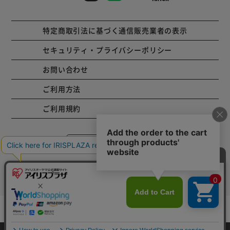
特定商取引法に基づく通信販売業者の表示
セキュリティ・プライバシーポリシー
お問い合わせ
ご利用方法
ご利用規約
コーポレートサイト
Copyright © 2001 IRISPLAZA. ALL Rights Reserved.
カートに入れる