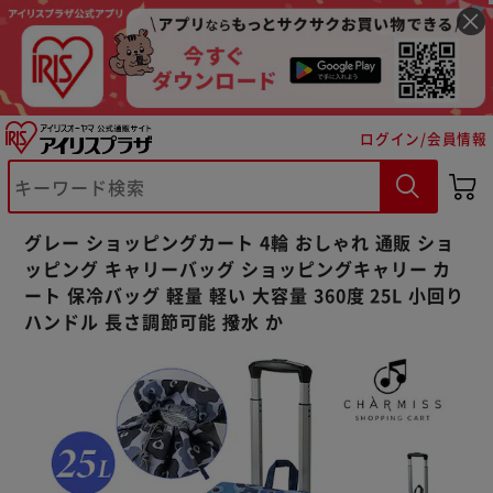
ログイン/会員情報
※ご確認ください
カートに入れる
購入手続きへ
グレー ショッピングカート 4輪 おしゃれ 通販 ショ
ッピング キャリーバッグ ショッピングキャリー カ
ート 保冷バッグ 軽量 軽い 大容量 360度 25L 小回り
ハンドル 長さ調節可能 撥水 か