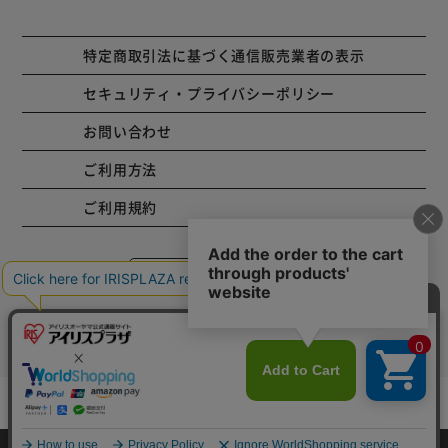
特定商取引法に基づく通信販売業者の表示
セキュリティ・プライバシーポリシー
お問い合わせ
ご利用方法
ご利用規約
コーポレートサイト
Copyright © 2001 IRISPLAZA. ALL Rights Reserved.
カートに入れる