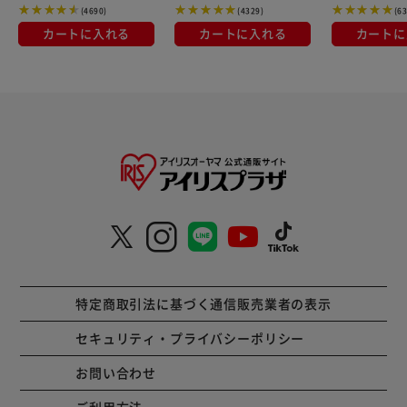
(4690)
(4329)
(6
カートに入れる
カートに入れる
カートに
特定商取引法に基づく通信販売業者の表示
セキュリティ・プライバシーポリシー
お問い合わせ