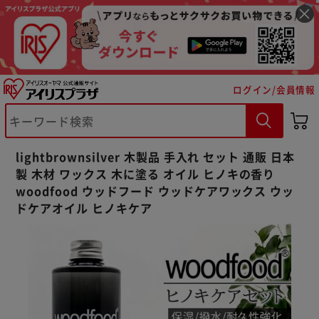
ログイン/会員情報
※ご確認ください
カートに入れる
購入手続きへ
lightbrownsilver 木製品 手入れ セット 通販 日本
製 木材 ワックス 木に塗る オイル ヒノキの香り
woodfood ウッドフード ウッドケアワックス ウッ
ドケアオイル ヒノキケア