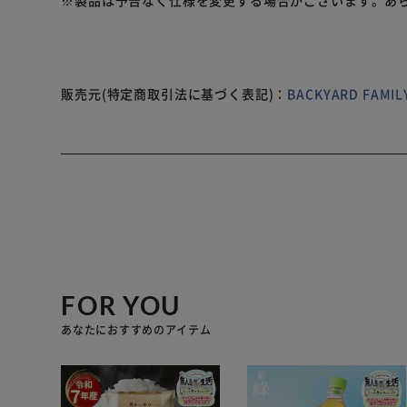
販売元(特定商取引法に基づく表記)：
BACKYARD FAM
FOR YOU
あなたにおすすめのアイテム