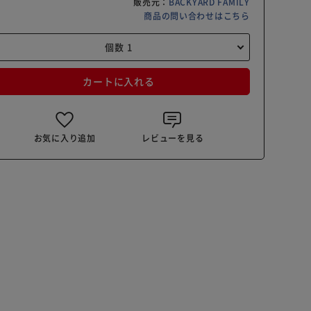
販売元：
BACKYARD FAMILY
商品の問い合わせはこちら
カートに入れる
お気に入り追加
レビューを見る