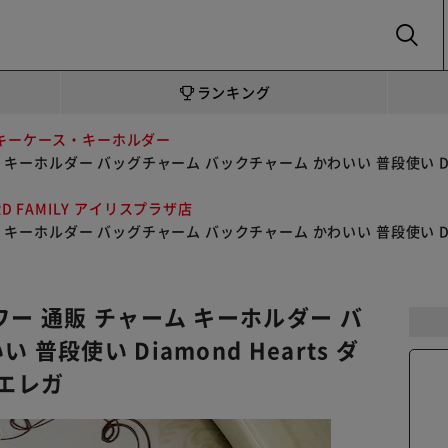
SEARCH
ランキング
キーケース・キーホルダー
キーホルダー バッグチャーム バックチャーム かわいい 普段使い Diam
RD FAMILY アイリスプラザ店
キーホルダー バッグチャーム バックチャーム かわいい 普段使い Diam
ワー 通販 チャーム キーホルダー バ
段使い Diamond Hearts ダ
 エレガ