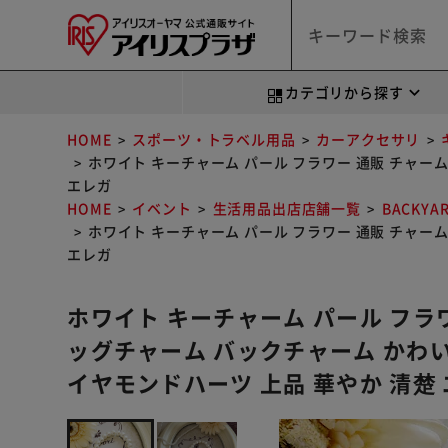
カテゴリから探す
HOME
スポーツ・トラベル用品
カーアクセサリ
ホワイト キーチャーム パール フラワー 通販 チャーム 
エレガ
HOME
イベント
生活用品出店店舗一覧
BACKYA
ホワイト キーチャーム パール フラワー 通販 チャーム 
エレガ
ホワイト キーチャーム パール フラ
ッグチャーム バックチャーム かわいい 普
イヤモンドハーツ 上品 華やか 清楚