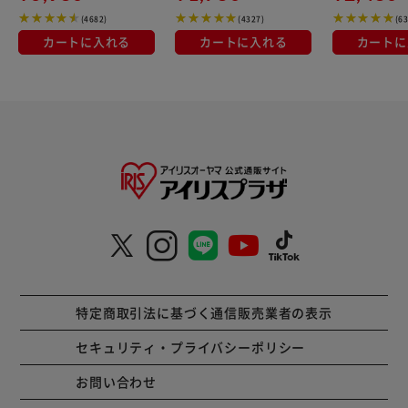
(4682)
(4327)
(6
カートに入れる
カートに入れる
カートに
特定商取引法に基づく通信販売業者の表示
セキュリティ・プライバシーポリシー
お問い合わせ