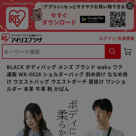
ログイン/会員情報
※ご確認ください
カートに入れる
購入手続きへ
BLACK ボディバッグ メンズ ブランド waku ワク
通販 WK-0028 ショルダーバッグ 斜め掛け ななめ掛
け ウエストバッグ ウエストポーチ 肩掛け ワンショ
ルダー 本革 牛革 鞄 かばん