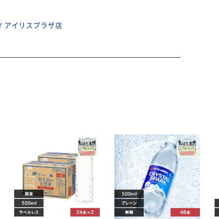
ILY アイリスプラザ店