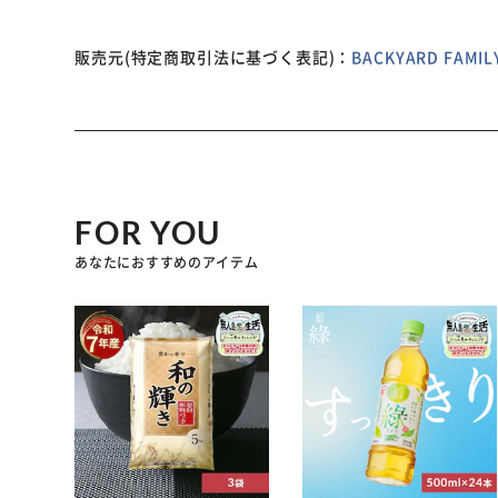
販売元(特定商取引法に基づく表記)：
BACKYARD FAM
FOR YOU
あなたにおすすめのアイテム