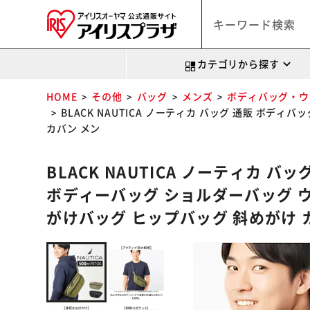
カテゴリから探す
HOME
その他
バッグ
メンズ
ボディバッグ・ウ
BLACK NAUTICA ノーティカ バッグ 通販 ボ
カバン メン
BLACK NAUTICA ノーティカ 
ボディーバッグ ショルダーバッグ 
がけバッグ ヒップバッグ 斜めがけ 