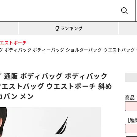
SEARCH
ランキング
エストポーチ
ディバッグ ボディバック ボディーバッグ ショルダーバッグ ウエストバッ
バッグ 通販 ボディバッグ ボディバック
ウエストバッグ ウエストポーチ 斜め
カバン メン
商品
［種