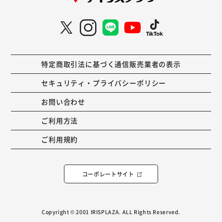
特定商取引法に基づく通信販売業者の表示
セキュリティ・プライバシーポリシー
お問い合わせ
ご利用方法
ご利用規約
コーポレートサイト
Copyright © 2001 IRISPLAZA. ALL Rights Reserved.