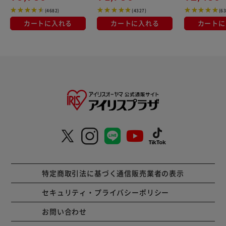
(4682)
(4327)
(6
カートに入れる
カートに入れる
カートに
特定商取引法に基づく通信販売業者の表示
セキュリティ・プライバシーポリシー
お問い合わせ