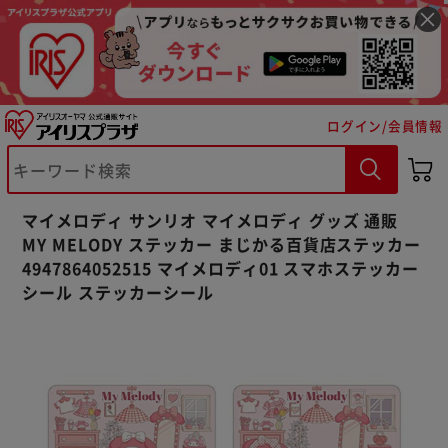
ログイン/会員情報
※ご確認ください
カートに入れる
購入手続きへ
マイメロディ サンリオ マイメロディ グッズ 通販
MY MELODY ステッカー まじかる百貨店ステッカー
4947864052515 マイメロディ01 スマホステッカー
シール ステッカーシール