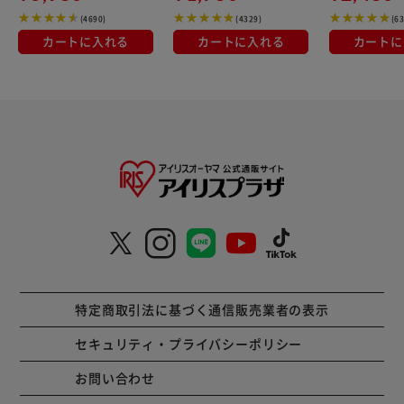
(4690)
(4329)
(6
カートに入れる
カートに入れる
カートに
特定商取引法に基づく通信販売業者の表示
セキュリティ・プライバシーポリシー
お問い合わせ