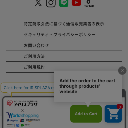
特定商取引法に基づく通信販売業者の表示
セキュリティ・プライバシーポリシー
お問い合わせ
ご利用方法
ご利用規約
コーポレートサイト
Copyright © 2001 IRISPLAZA. ALL Rights Reserved.
カートに入れる