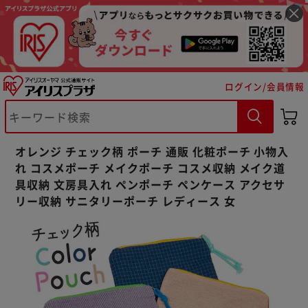
ログイン/会員情報
※ご確認ください
カートに入れる
購入手続きへ
オレンジ チェック柄 ポーチ 通販 化粧ポーチ 小物入
れ コスメポーチ メイクポーチ コスメ収納 メイク道
具収納 文房具入れ ペンポーチ ペンケース アクセサ
リー収納 サニタリーポーチ レディース 女