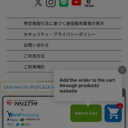
特定商取引法に基づく通信販売業者の表示
セキュリティ・プライバシーポリシー
お問い合わせ
ご利用方法
ご利用規約
コーポレートサイト
Copyright © 2001 IRISPLAZA. ALL Rights Reserved.
カートに入れる