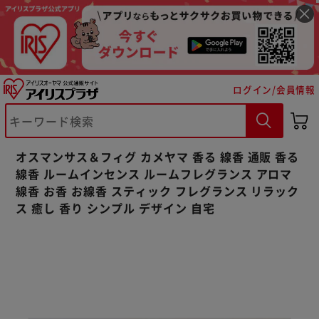
ログイン/会員情報
※ご確認ください
オスマンサス＆フィグ カメヤマ 香る 線香 通販 香る
カートに入れる
購入手続きへ
線香 ルームインセンス ルームフレグランス アロマ
線香 お香 お線香 スティック フレグランス リラック
ス 癒し 香り シンプル デザイン 自宅