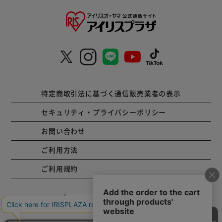
特定商取引法に基づく通信販売業者の表示
セキュリティ・プライバシーポリシー
お問い合わせ
ご利用方法
ご利用規約
コーポレートサイト